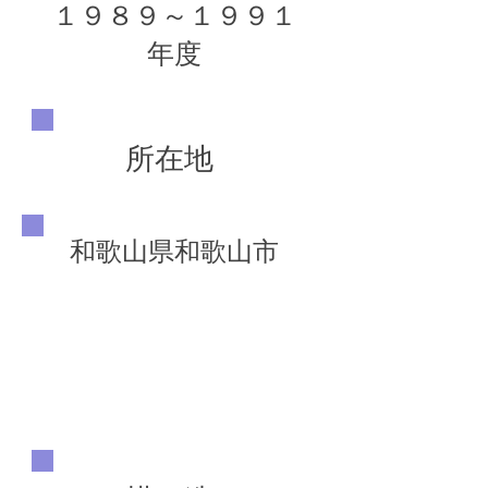
１９８９～１９９１
年度
所在地
和歌山県和歌山市