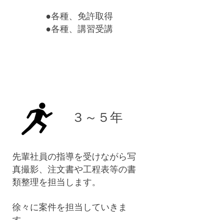
●各種、免許取得
●各種、講習受講
​３～５年
先輩社員の指導を受けながら写
真撮影、注文書や工程表等の書
類整理を担当します。
徐々に案件を担当していきま