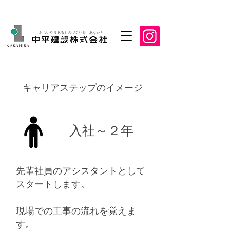
おもいやりあるものづくりを あなたと
​キャリアステップのイメージ
​入社～２年
先輩社員のアシスタントとして
スタートします。
現場での工事の流れを覚えま
す。