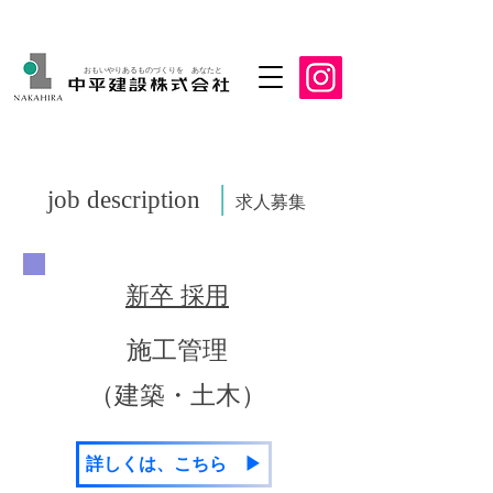
おもいやりあるものづくりを あなたと
job description
│
求人募集
​新卒 採用
施工管理
​（建築・土木）
詳しくは、こちら ▶