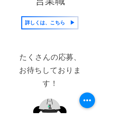
​営業職
詳しくは、こちら ▶
たくさんの応募、
​お待ちしておりま
す！