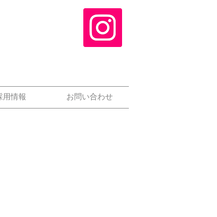
採用情報
お問い合わせ