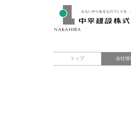
おもいやりあるものづくりを 
トップ
会社情