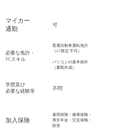
マイカー
​可
​通勤
普通自動車運転免許
（AT限定 不可）
必要な免許・
PCスキル
パソコンの基本操作
（書類作成）
学歴及び
​不問
必要な経験等
雇用保険・健康保険・
​加入保険
厚生年金・労災保険・
財形