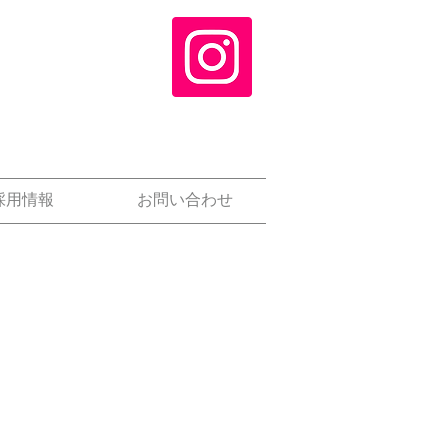
採用情報
お問い合わせ