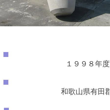
１９９８年度
和歌山県有田