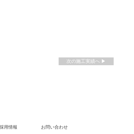
次の施工実績へ ▶
​採用情報
​お問い合わせ