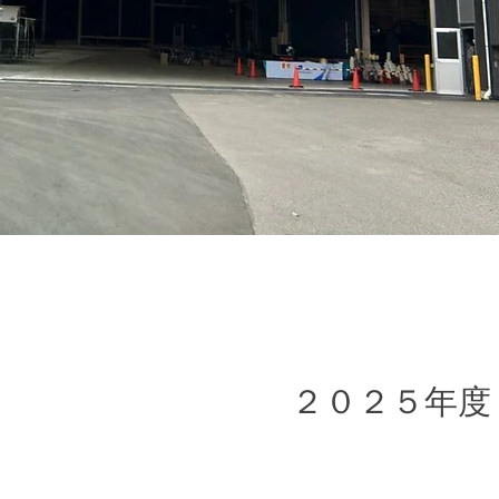
２０２５年度