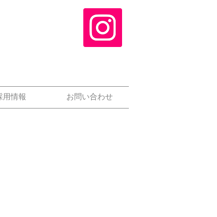
採用情報
お問い合わせ