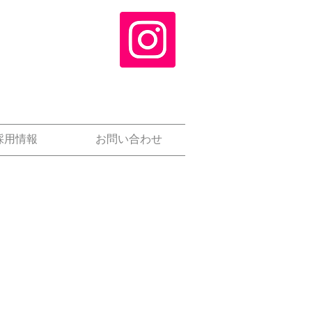
採用情報
お問い合わせ