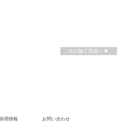
次の施工実績へ ▶
​採用情報
​お問い合わせ