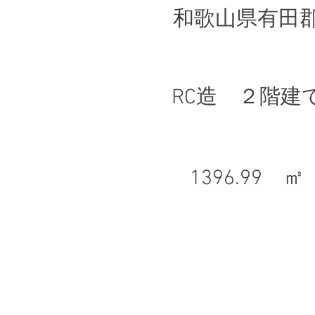
和歌山県有田
RC造 ２階建
1396.99 ㎡