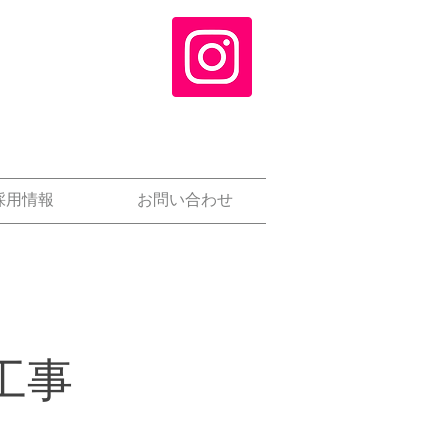
採用情報
お問い合わせ
工事