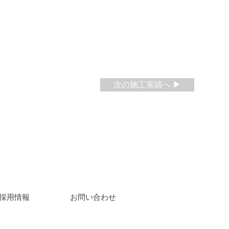
次の施工実績へ ▶
​採用情報
​お問い合わせ