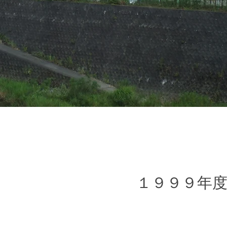
１９９９年