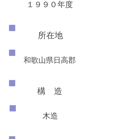
１９９０年度
所在地
和歌山県日高郡
構 造
木造