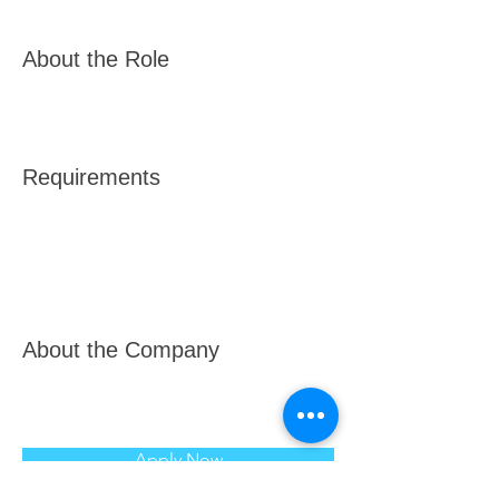
About the Role
Requirements
About the Company
Apply Now