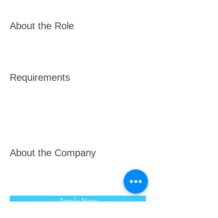
About the Role
Requirements
About the Company
Apply Now