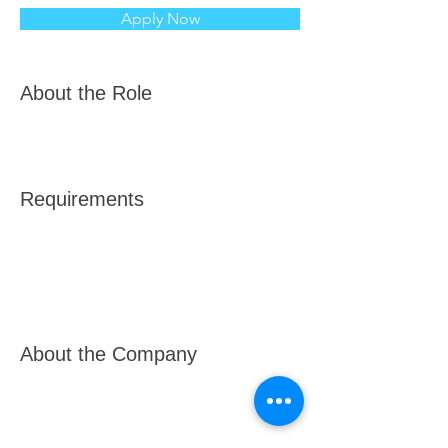
Apply Now
About the Role
Requirements
About the Company