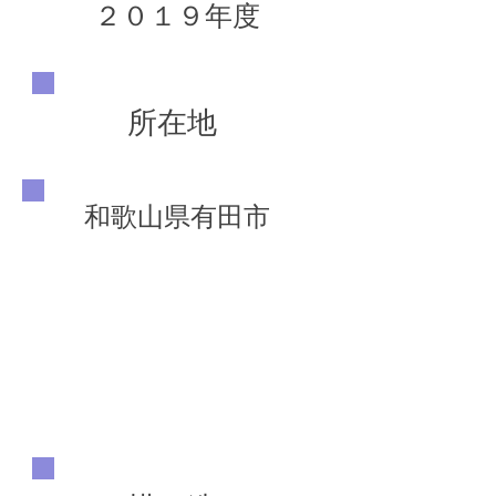
２０１９年度
所在地
和歌山県有田市