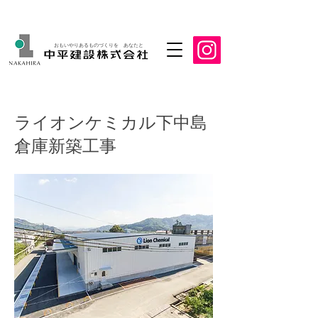
おもいやりあるものづくりを あなたと
ライオンケミカル下中島
倉庫新築工事