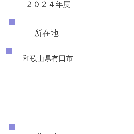
２０２４年度
所在地
和歌山県有田市