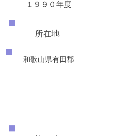
１９９０年度
所在地
和歌山県有田郡