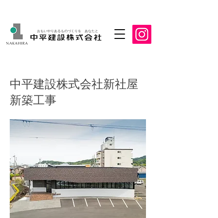
おもいやりあるものづくりを あなたと
中平建設株式会社新社屋
新築工事