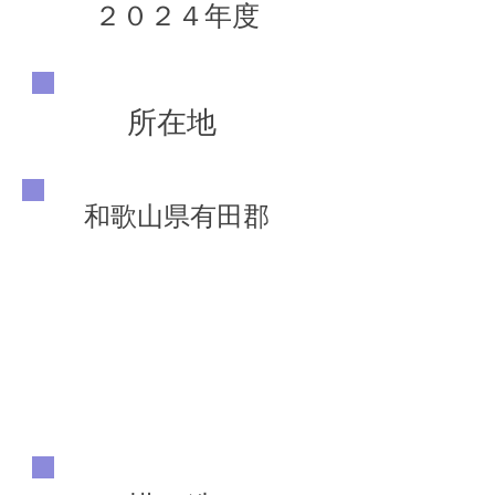
２０２４年度
所在地
和歌山県有田郡