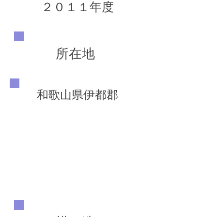
２０１１年度
所在地
和歌山県伊都郡