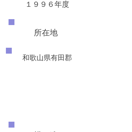
１９９６年度
所在地
和歌山県有田郡