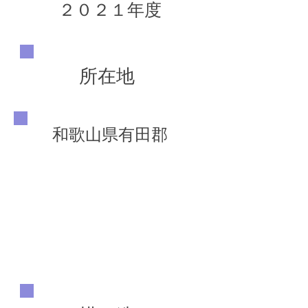
２０２１年度
所在地
和歌山県有田郡