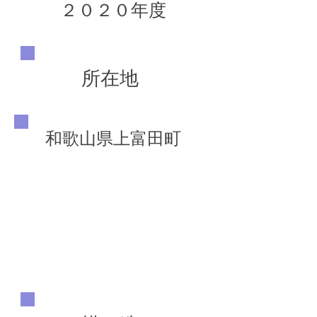
２０２０年度
所在地
和歌山県上富田町