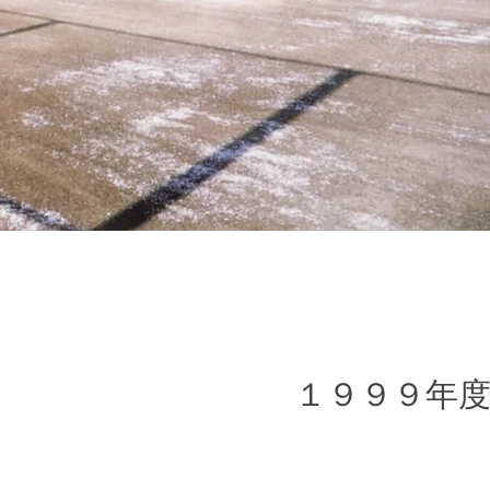
１９９９年