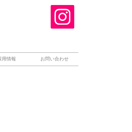
採用情報
お問い合わせ