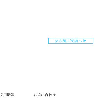
次の施工実績へ ▶
​採用情報
​お問い合わせ