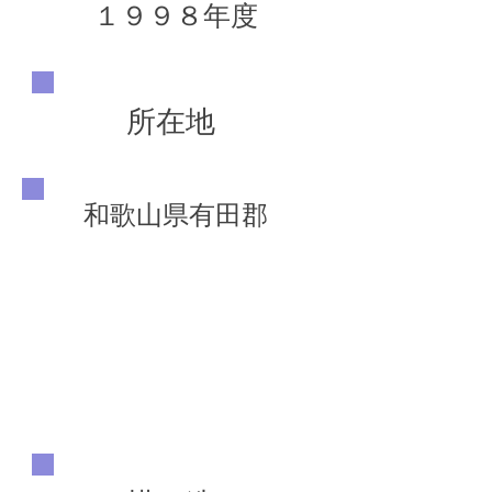
１９９８年度
所在地
和歌山県有田郡