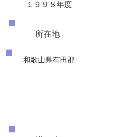
１９９８年度
所在地
和歌山県有田郡