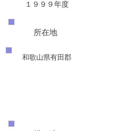
１９９９年度
所在地
和歌山県有田郡