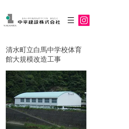
おもいやりあるものづくりを あなたと
清水町立白馬中学校体育
館大規模改造工事