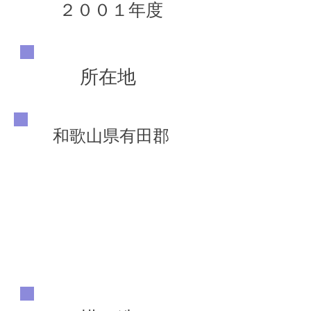
２００１年度
所在地
和歌山県有田郡