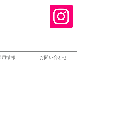
採用情報
お問い合わせ