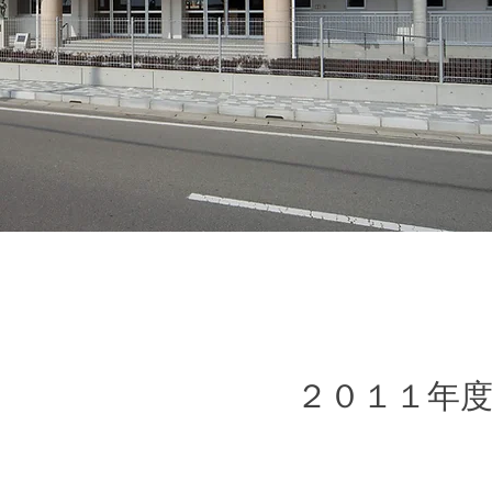
２０１１年