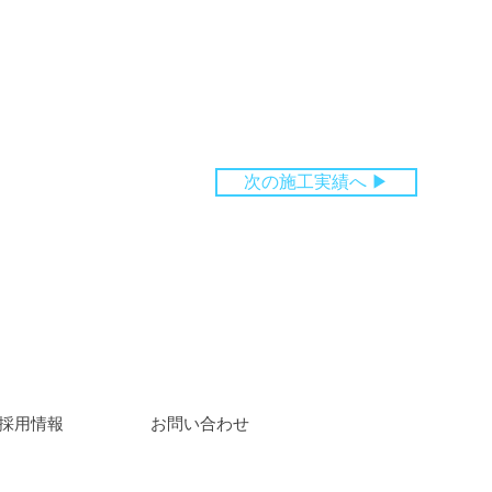
次の施工実績へ ▶
​採用情報
​お問い合わせ