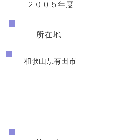
２００５年度
所在地
和歌山県有田市