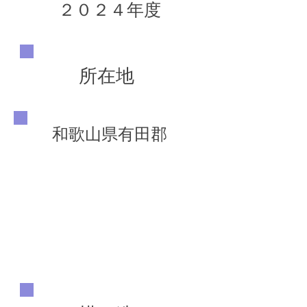
２０２４年度
所在地
和歌山県有田郡