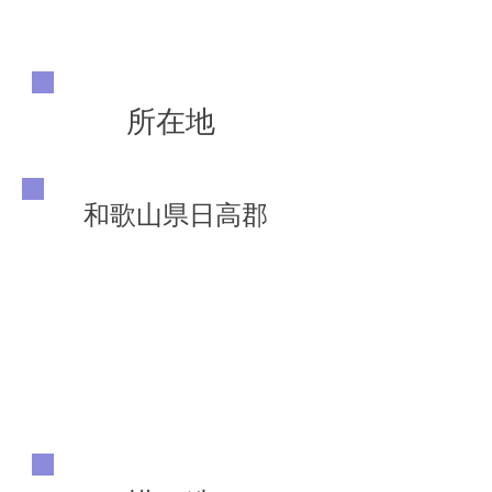
所在地
和歌山県日高郡