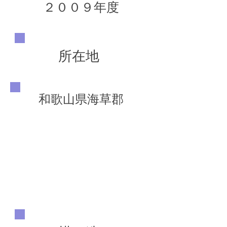
２００９年度
所在地
和歌山県海草郡