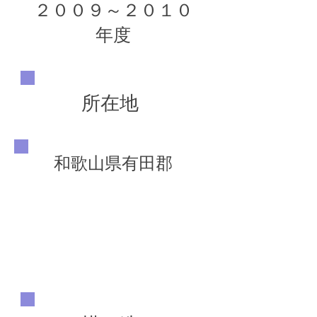
２００９～２０１０
年度
所在地
和歌山県有田郡