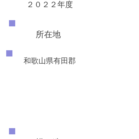
２０２２年度
所在地
和歌山県有田郡