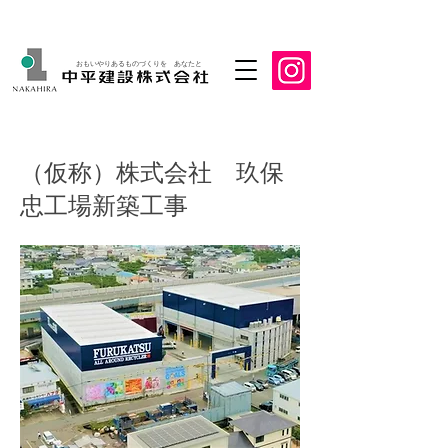
おもいやりあるものづくりを あなたと
（仮称）株式会社 玖保
忠工場新築工事