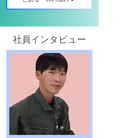
社員インタビュー