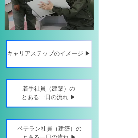
キャリアステップのイメージ ▶
若手社員（建築）の
​とある一日の流れ ▶
ベテラン社員（建築）の
​とある一日の流れ ▶