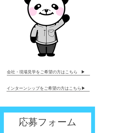
会社・現場見学をご希望の方はこちら ▶
インターンシップをご希望の方はこちら▶
応募フォーム