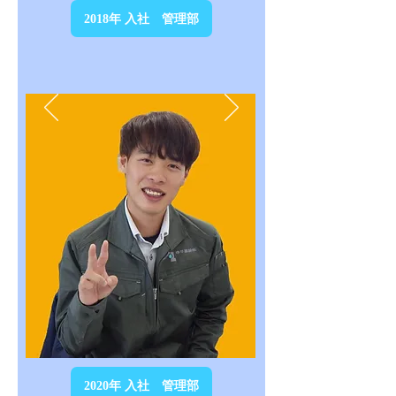
2018年 入社 管理部
2020年 入社 管理部